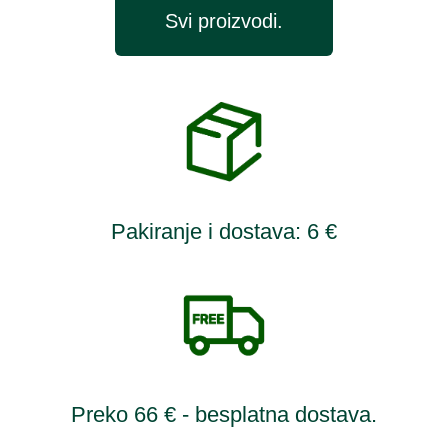
Svi proizvodi.
Pakiranje i dostava: 6 €
Preko 66 € - besplatna dostava.